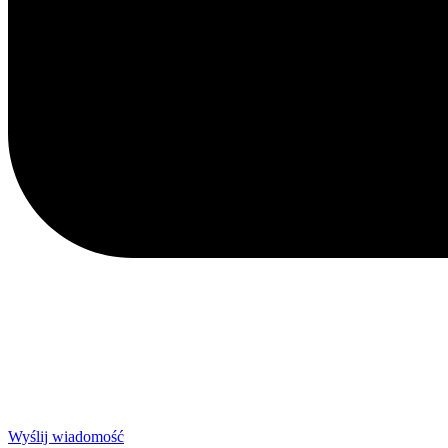
Wyślij wiadomość