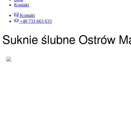
Kontakt
Kontakt
+48 733 663 633
Suknie ślubne Ostrów M