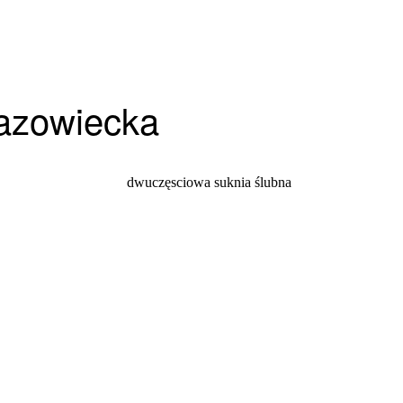
azowiecka