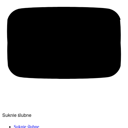
Suknie ślubne
Suknie ślubne