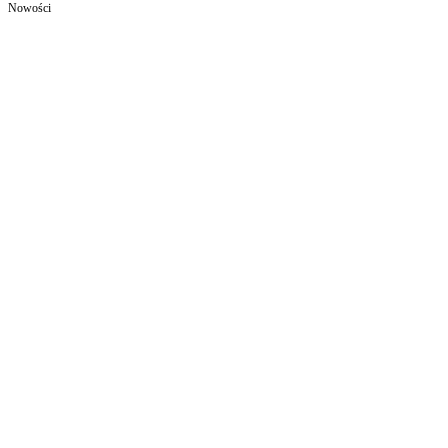
Nowości