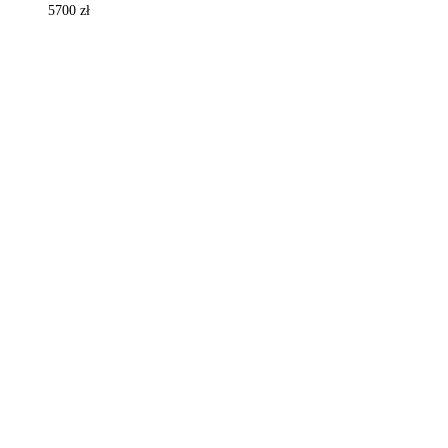
5700
zł