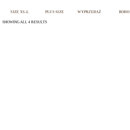
SIZE XS–L
PLUS SIZE
WYPRZEDAŻ
BOHO
SHOWING ALL 4 RESULTS