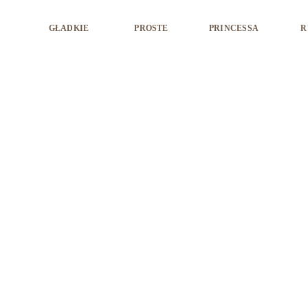
GŁADKIE
PROSTE
PRINCESSA
R