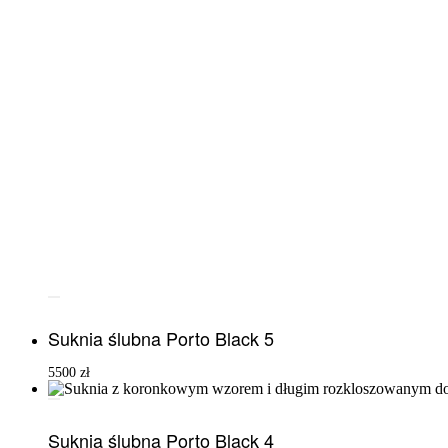
Suknia ślubna Porto Black 5
5500
zł
Suknia ślubna Porto Black 4