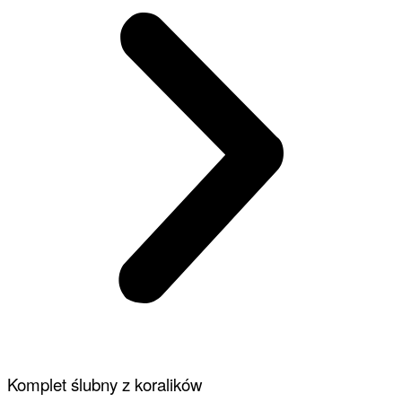
Komplet ślubny z koralików