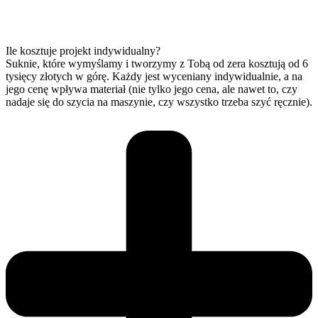
Ile kosztuje projekt indywidualny?
Suknie, które wymyślamy i tworzymy z Tobą od zera kosztują od 6
tysięcy złotych w górę. Każdy jest wyceniany indywidualnie, a na
jego cenę wpływa materiał (nie tylko jego cena, ale nawet to, czy
nadaje się do szycia na maszynie, czy wszystko trzeba szyć ręcznie).