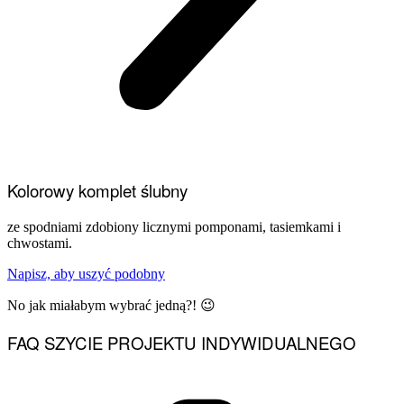
Kolorowy komplet ślubny
ze spodniami zdobiony licznymi pomponami, tasiemkami i
chwostami.
Napisz, aby uszyć podobny
No jak miałabym wybrać jedną?! 😉
FAQ SZYCIE PROJEKTU INDYWIDUALNEGO