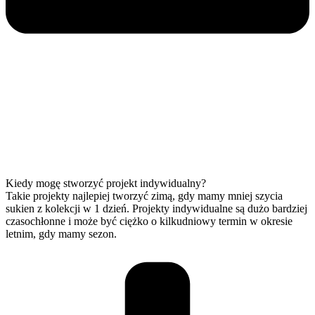
Kiedy mogę stworzyć projekt indywidualny?
Takie projekty najlepiej tworzyć zimą, gdy mamy mniej szycia
sukien z kolekcji w 1 dzień. Projekty indywidualne są dużo bardziej
czasochłonne i może być ciężko o kilkudniowy termin w okresie
letnim, gdy mamy sezon.