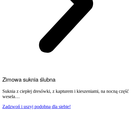
Zimowa suknia ślubna
Suknia z ciepłej dresówki, z kapturem i kieszeniami, na nocną część
wesela…
Zadzwoń i uszyj podobną dla siebie!