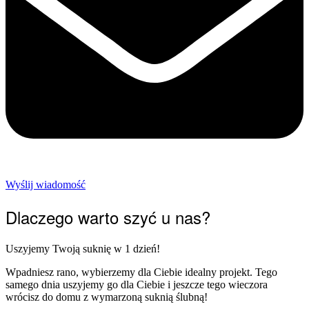
Wyślij wiadomość
Dlaczego warto szyć u nas?
Uszyjemy Twoją suknię w 1 dzień!
Wpadniesz rano, wybierzemy dla Ciebie idealny projekt. Tego
samego dnia uszyjemy go dla Ciebie i jeszcze tego wieczora
wrócisz do domu z wymarzoną suknią ślubną!