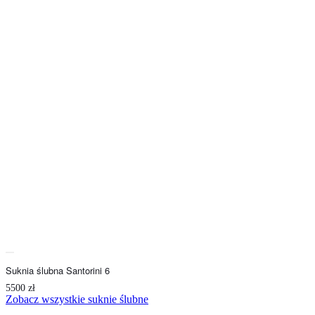
Suknia ślubna Santorini 6
5500
zł
Zobacz wszystkie suknie ślubne