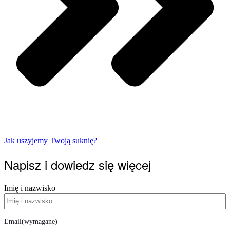
Jak uszyjemy Twoją suknię?
Napisz i dowiedz się więcej
Imię i nazwisko
Email
(wymagane)