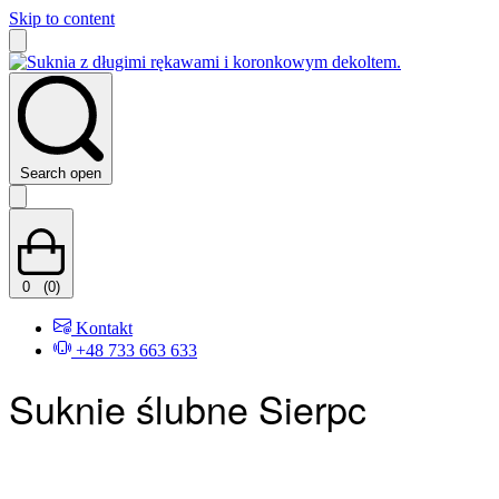
Skip to content
Search open
0
(0)
Kontakt
+48 733 663 633
Suknie ślubne Sierpc