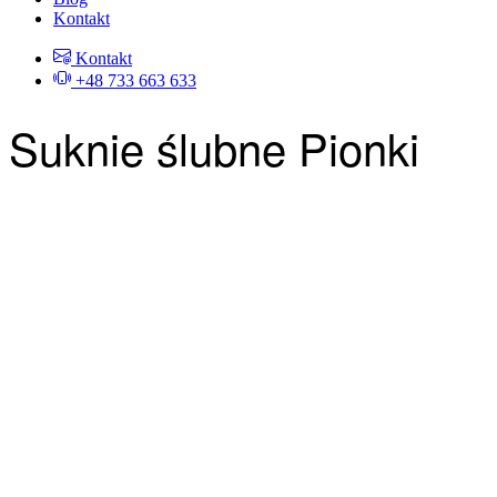
Kontakt
Kontakt
+48 733 663 633
Suknie ślubne Pionki