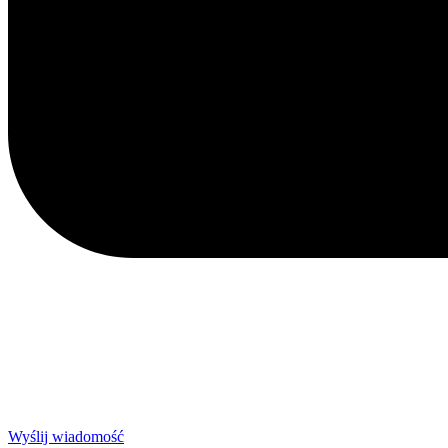
Wyślij wiadomość