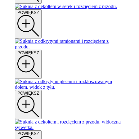
POWIĘKSZ
POWIĘKSZ
POWIĘKSZ
POWIĘKSZ