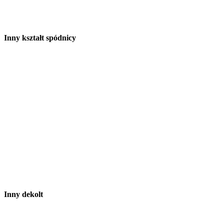
Inny kształt spódnicy
Inny dekolt