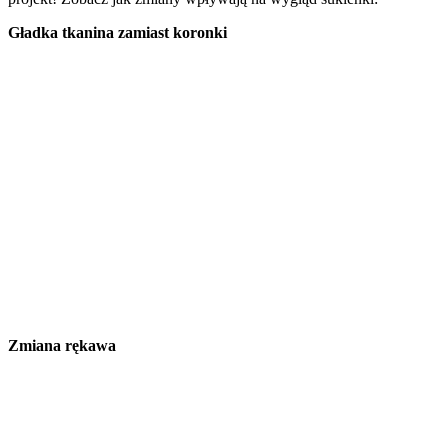
Gładka tkanina zamiast koronki
Zmiana rękawa