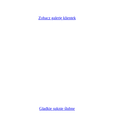
Zobacz galerię klientek
Gładkie suknie ślubne