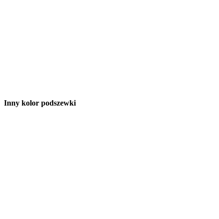
Inny kolor podszewki