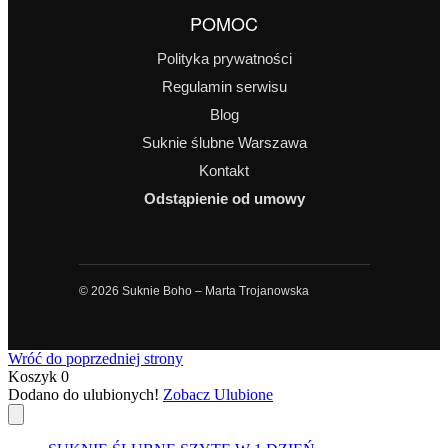
POMOC
Polityka prywatności
Regulamin serwisu
Blog
Suknie ślubne Warszawa
Kontakt
Odstąpienie od umowy
© 2026 Suknie Boho – Marta Trojanowska
Wróć do poprzedniej strony
Koszyk
0
Dodano do ulubionych!
Zobacz Ulubione