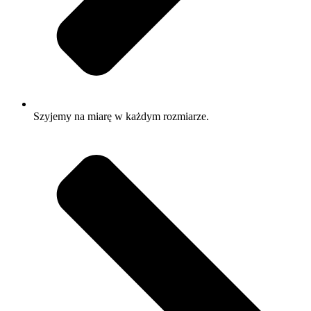
Szyjemy na miarę w każdym rozmiarze.