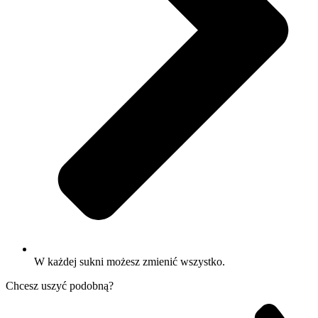
W każdej sukni możesz zmienić wszystko.
Chcesz uszyć podobną?