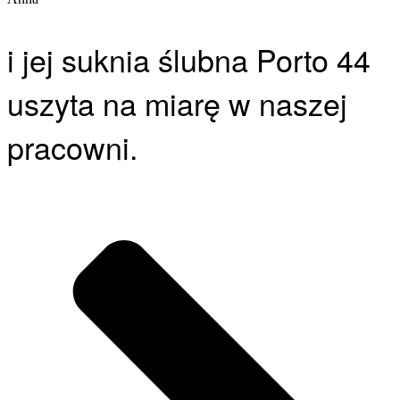
i jej suknia ślubna Porto 44
uszyta na miarę w naszej
pracowni.