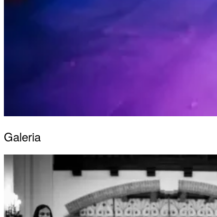
Galeria