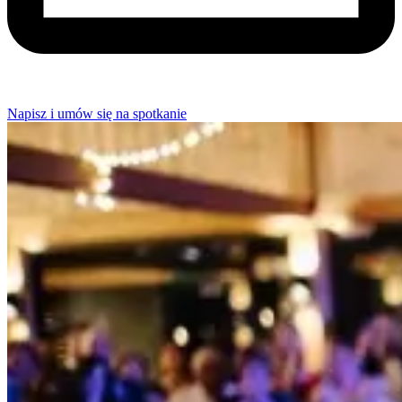
Napisz i umów się na spotkanie