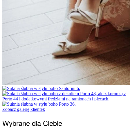
Zobacz galerię klientek
Wybrane dla Ciebie