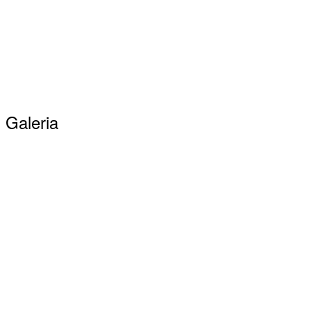
Galeria