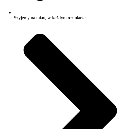
Szyjemy na miarę w każdym rozmiarze.