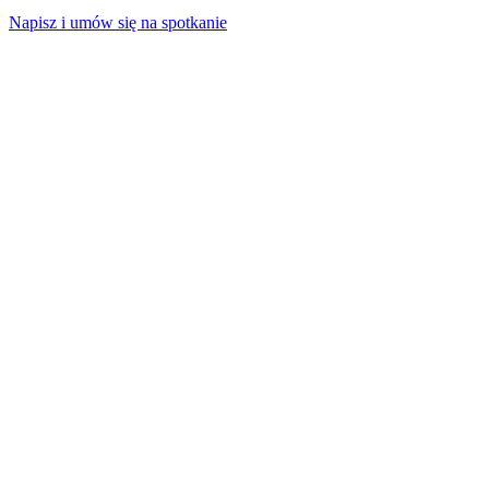
Napisz i umów się na spotkanie