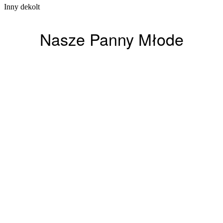
Inny dekolt
Nasze Panny Młode