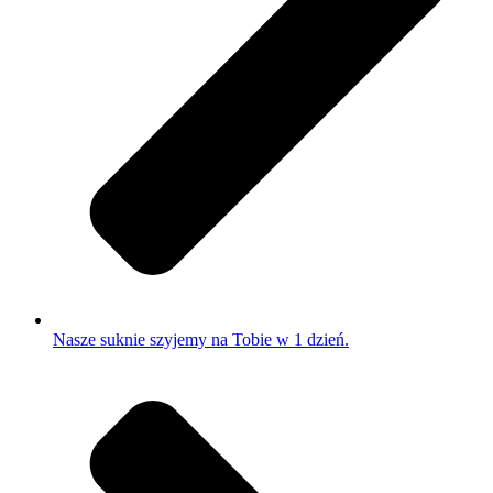
Nasze suknie szyjemy na Tobie w 1 dzień.