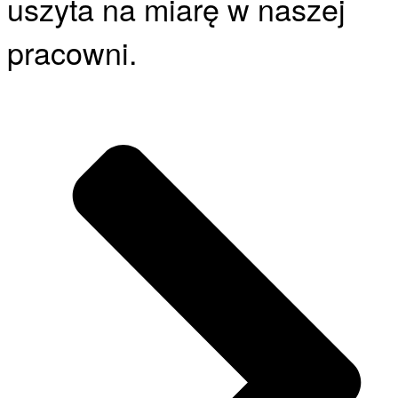
uszyta na miarę w naszej
pracowni.