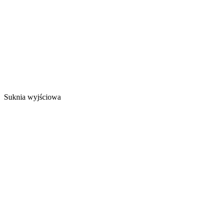
Suknia wyjściowa