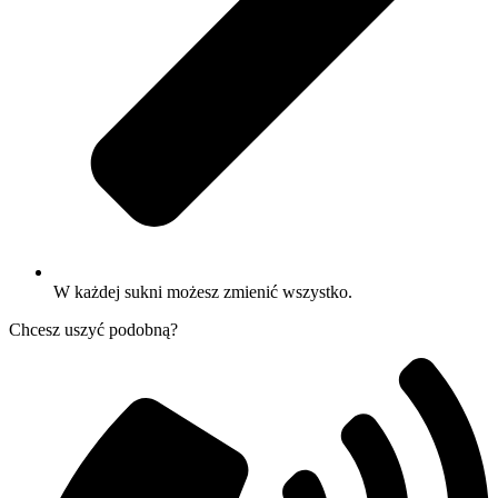
W każdej sukni możesz zmienić wszystko.
Chcesz uszyć podobną?