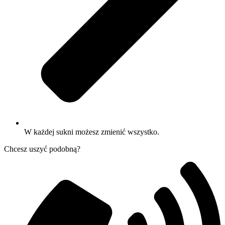
W każdej sukni możesz zmienić wszystko.
Chcesz uszyć podobną?