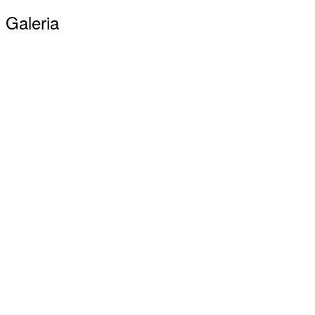
Galeria