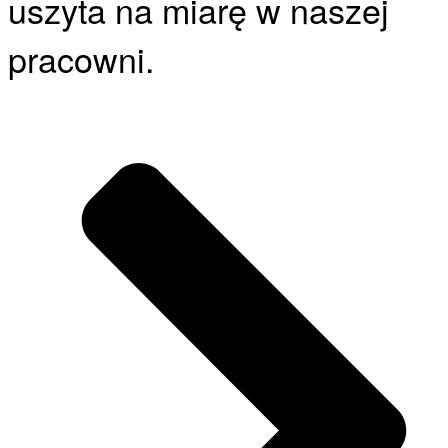
uszyta na miarę w naszej
pracowni.