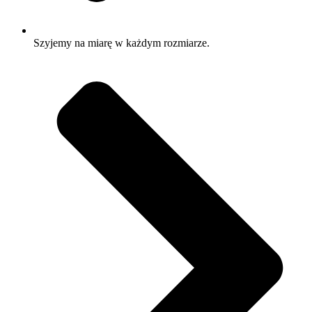
Szyjemy na miarę w każdym rozmiarze.