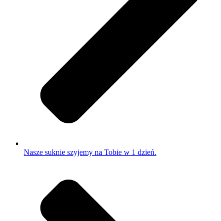
Nasze suknie szyjemy na Tobie w 1 dzień.