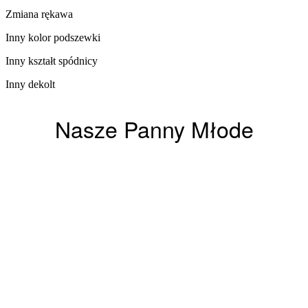
Zmiana rękawa​
Inny kolor podszewki​
Inny kształt spódnicy
Inny dekolt
Nasze Panny Młode