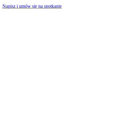
Napisz i umów się na spotkanie