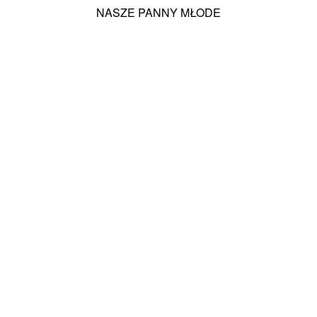
NASZE PANNY MŁODE