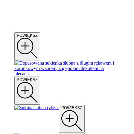
POWIĘKSZ
POWIĘKSZ
POWIĘKSZ