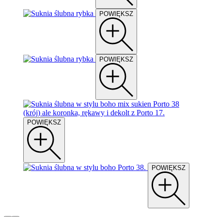
POWIĘKSZ
POWIĘKSZ
POWIĘKSZ
POWIĘKSZ