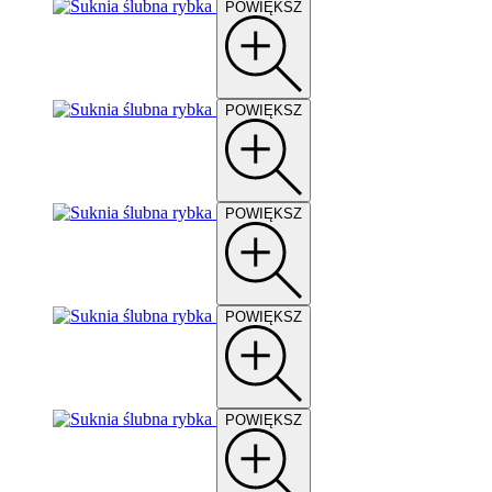
POWIĘKSZ
POWIĘKSZ
POWIĘKSZ
POWIĘKSZ
POWIĘKSZ