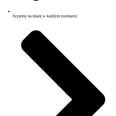
Szyjemy na miarę w każdym rozmiarze.