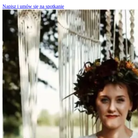
Napisz i umów się na spotkanie