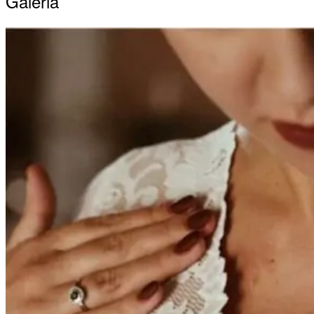
Galeria