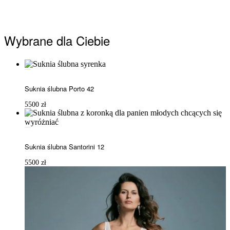
Wybrane dla Ciebie
Suknia ślubna Porto 42
5500
zł
Suknia ślubna Santorini 12
5500
zł