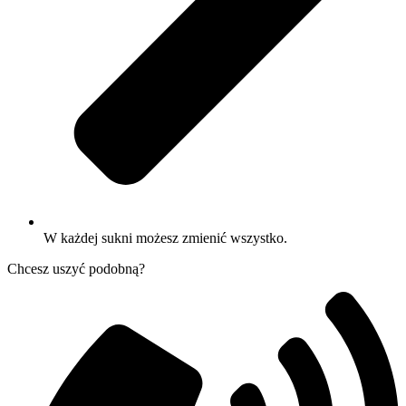
W każdej sukni możesz zmienić wszystko.
Chcesz uszyć podobną?