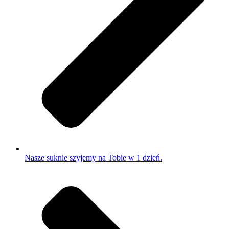
Nasze suknie szyjemy na Tobie w 1 dzień.