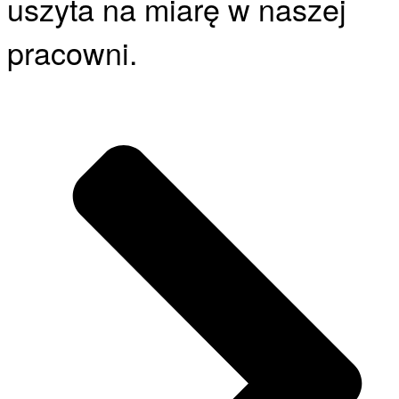
uszyta na miarę w naszej
pracowni.