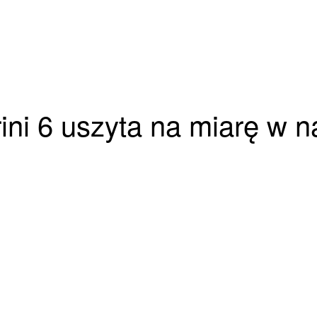
rini 6 uszyta na miarę w 