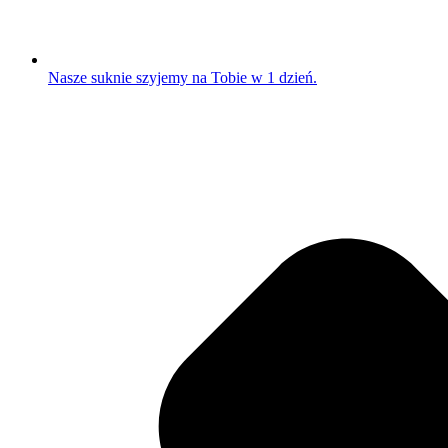
Nasze suknie szyjemy na Tobie w 1 dzień.