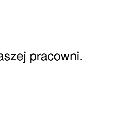
naszej pracowni.