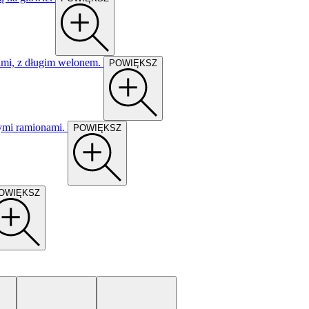
POWIĘKSZ
POWIĘKSZ
OWIĘKSZ