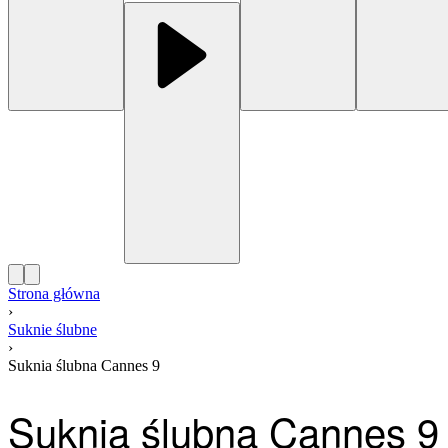
Strona główna
›
Suknie ślubne
›
Suknia ślubna Cannes 9
Suknia ślubna Cannes 9