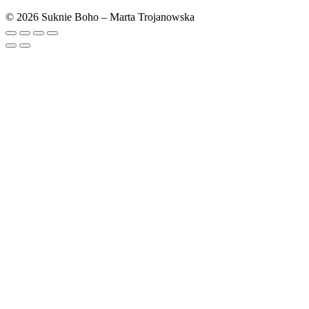
© 2026 Suknie Boho – Marta Trojanowska