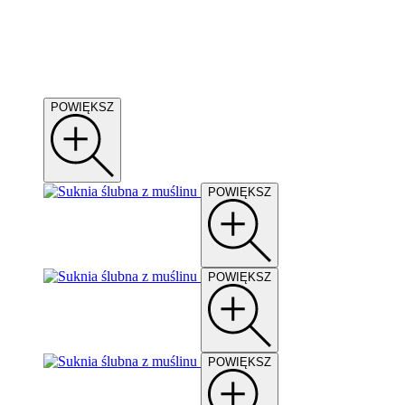
POWIĘKSZ
POWIĘKSZ
POWIĘKSZ
POWIĘKSZ