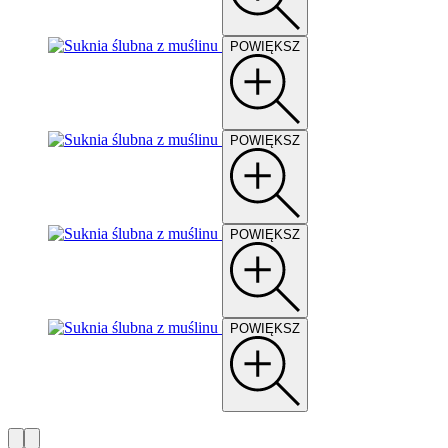
POWIĘKSZ
POWIĘKSZ
POWIĘKSZ
POWIĘKSZ