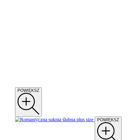
POWIĘKSZ
POWIĘKSZ