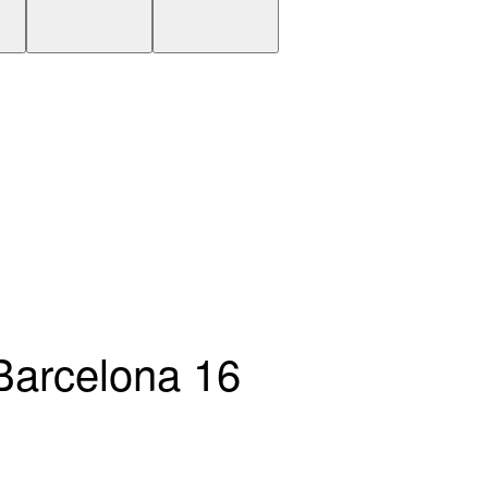
 Barcelona 16