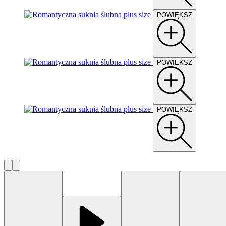
POWIĘKSZ
POWIĘKSZ
POWIĘKSZ