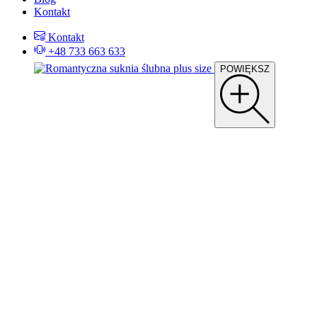
Kontakt
Kontakt
+48 733 663 633
POWIĘKSZ