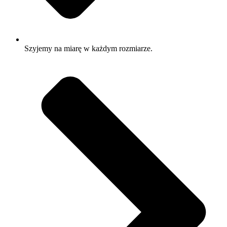
Szyjemy na miarę w każdym rozmiarze.