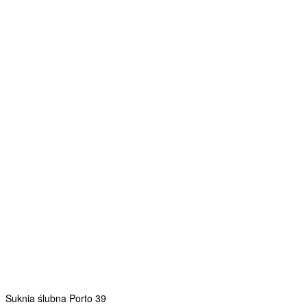
Suknia ślubna Porto 39