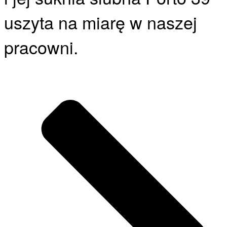
uszyta na miarę w naszej
pracowni.