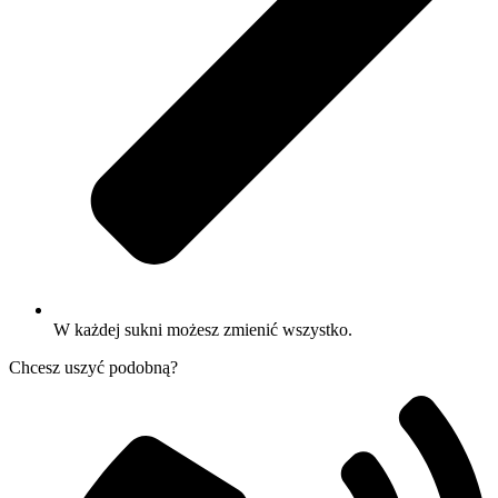
W każdej sukni możesz zmienić wszystko.
Chcesz uszyć podobną?