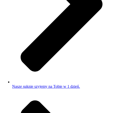
Nasze suknie szyjemy na Tobie w 1 dzień.