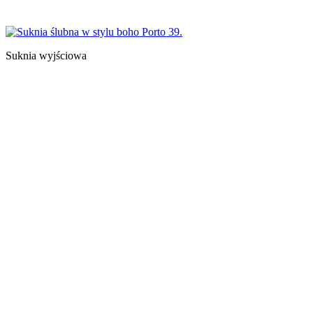
Suknia wyjściowa