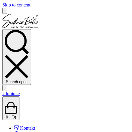
Skip to content
Search open
Ulubione
0
(0)
Kontakt