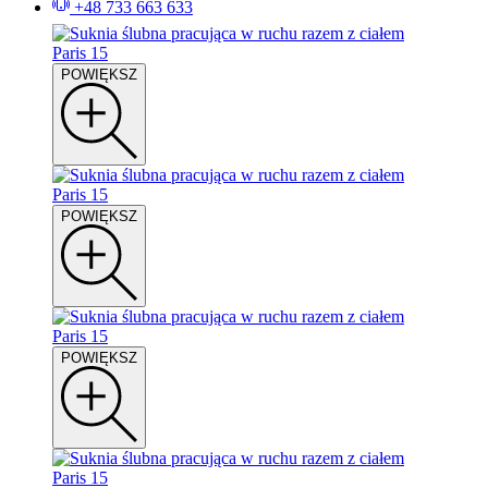
+48 733 663 633
POWIĘKSZ
POWIĘKSZ
POWIĘKSZ