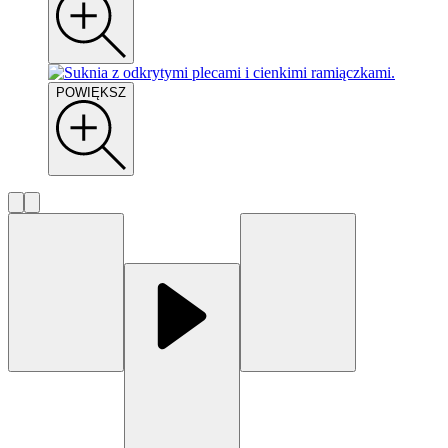
POWIĘKSZ