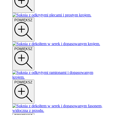
POWIĘKSZ
POWIĘKSZ
POWIĘKSZ