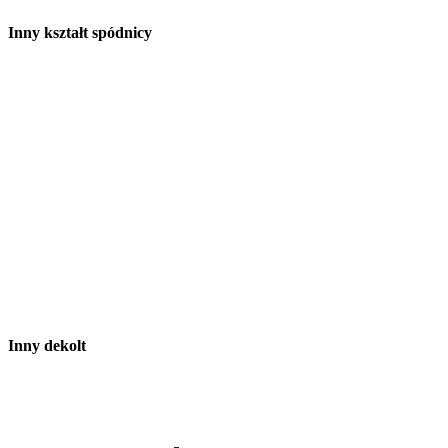
Inny kształt spódnicy
Inny dekolt