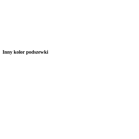
Inny kolor podszewki