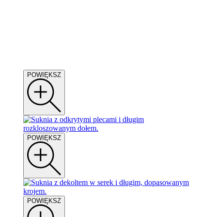
POWIĘKSZ
POWIĘKSZ
POWIĘKSZ