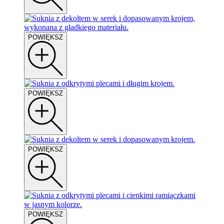
POWIĘKSZ
POWIĘKSZ
POWIĘKSZ
POWIĘKSZ