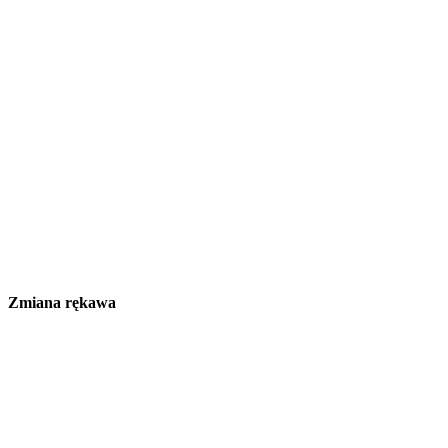
Zmiana rękawa