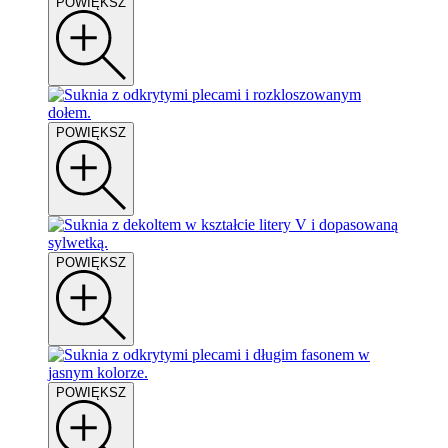
POWIĘKSZ
POWIĘKSZ
POWIĘKSZ
POWIĘKSZ