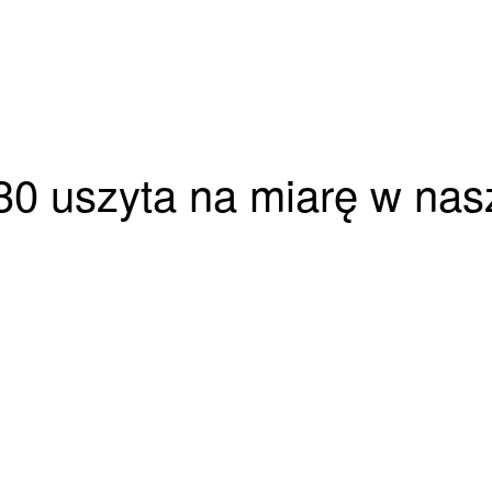
o 30 uszyta na miarę w nas