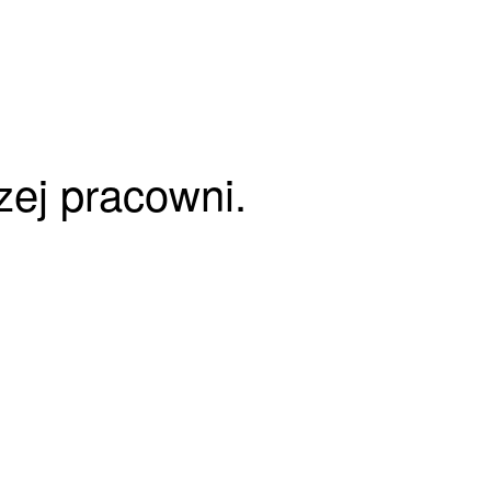
zej pracowni.