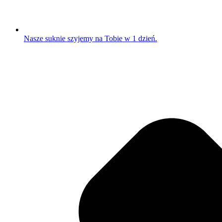
Nasze suknie szyjemy na Tobie w 1 dzień.