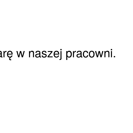
iarę w naszej pracowni.