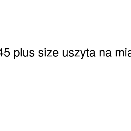
 45 plus size uszyta na m