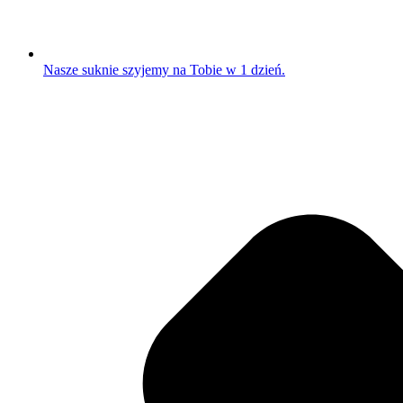
Nasze suknie szyjemy na Tobie w 1 dzień.