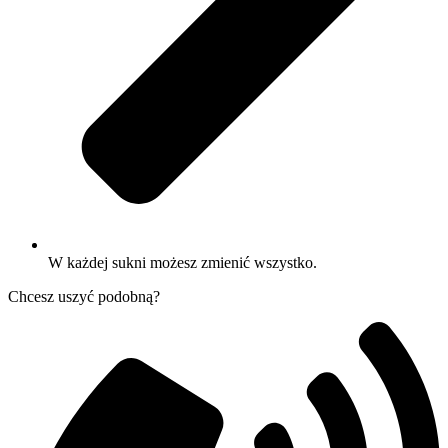
W każdej sukni możesz zmienić wszystko.
Chcesz uszyć podobną?