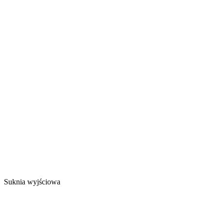
Suknia wyjściowa