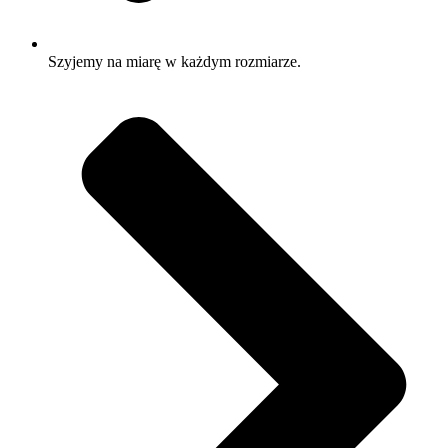
Szyjemy na miarę w każdym rozmiarze.