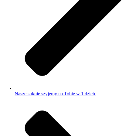
Nasze suknie szyjemy na Tobie w 1 dzień.