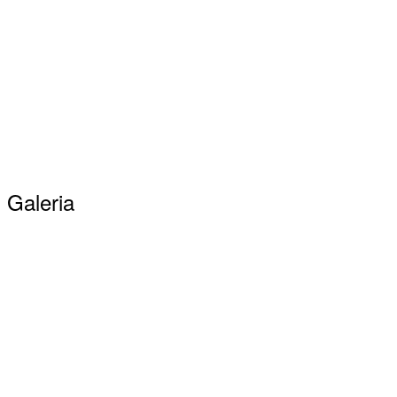
Galeria