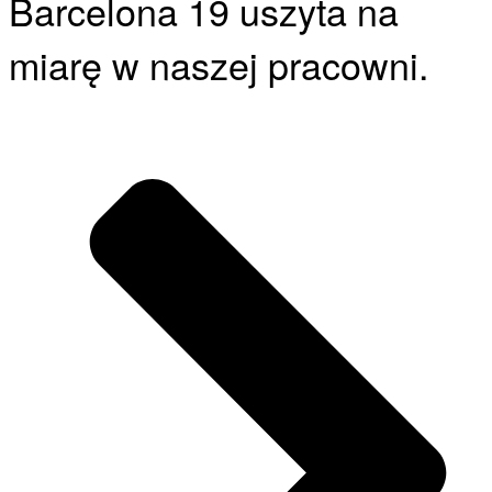
Barcelona 19 uszyta na
miarę w naszej pracowni.