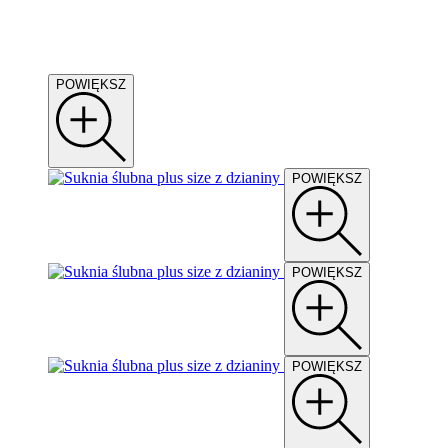
POWIĘKSZ
POWIĘKSZ
POWIĘKSZ
POWIĘKSZ