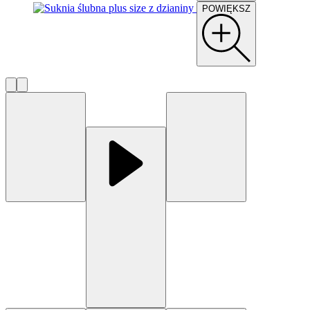
POWIĘKSZ