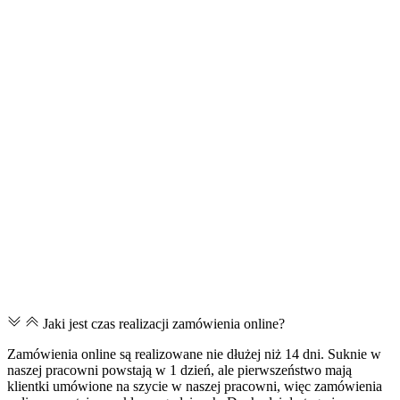
Jaki jest czas realizacji zamówienia online?
Zamówienia online są realizowane nie dłużej niż 14 dni. Suknie w
naszej pracowni powstają w 1 dzień, ale pierwszeństwo mają
klientki umówione na szycie w naszej pracowni, więc zamówienia