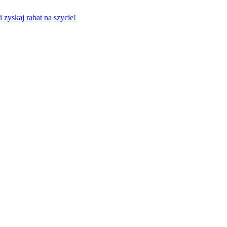
zyskaj rabat na szycie!