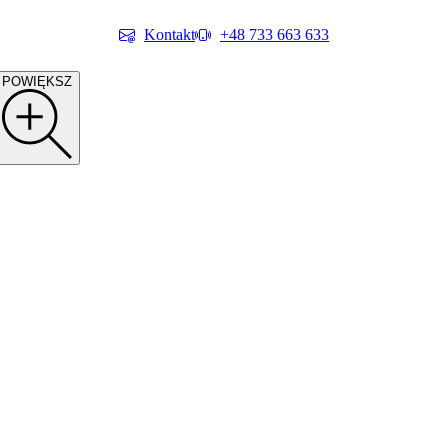
Kontakt
+48 733 663 633
POWIĘKSZ