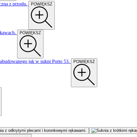
POWIĘKSZ
POWIĘKSZ
POWIĘKSZ