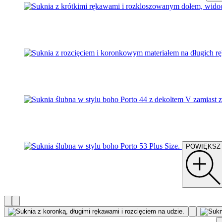
POWIĘKSZ