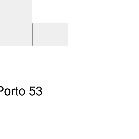
Porto 53