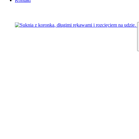
Kontakt