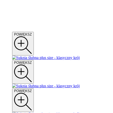
POWIĘKSZ
POWIĘKSZ
POWIĘKSZ