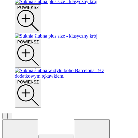
POWIĘKSZ
POWIĘKSZ
POWIĘKSZ