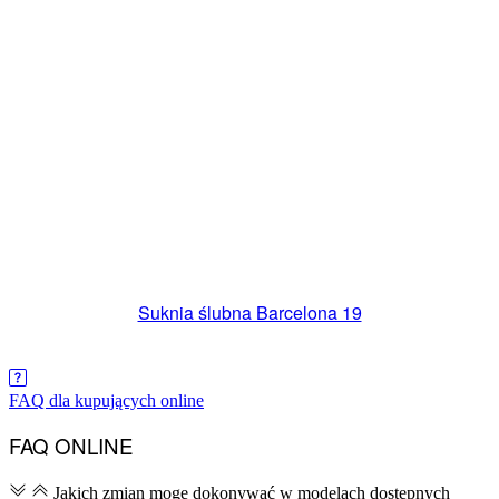
Suknia ślubna Barcelona 19
FAQ dla kupujących online
FAQ ONLINE
Jakich zmian mogę dokonywać w modelach dostępnych