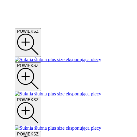
POWIĘKSZ
POWIĘKSZ
POWIĘKSZ
POWIĘKSZ