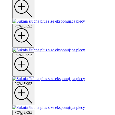
POWIĘKSZ
POWIĘKSZ
POWIĘKSZ
POWIĘKSZ