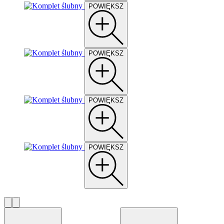
POWIĘKSZ
POWIĘKSZ
POWIĘKSZ
POWIĘKSZ