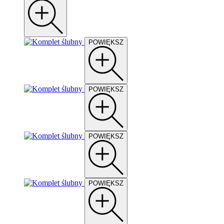
POWIĘKSZ
POWIĘKSZ
POWIĘKSZ
POWIĘKSZ