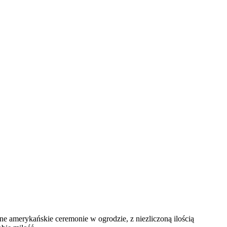
e amerykańskie ceremonie w ogrodzie, z niezliczoną ilością