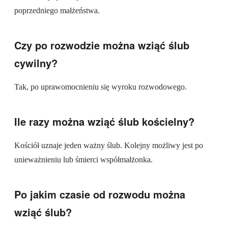
poprzedniego małżeństwa.
Czy po rozwodzie można wziąć ślub
cywilny?
Tak, po uprawomocnieniu się wyroku rozwodowego.
Ile razy można wziąć ślub kościelny?
Kościół uznaje jeden ważny ślub. Kolejny możliwy jest po
unieważnieniu lub śmierci współmałżonka.
Po jakim czasie od rozwodu można
wziąć ślub?