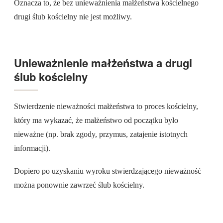
Oznacza to, że bez unieważnienia małżeństwa kościelnego
drugi ślub kościelny nie jest możliwy.
Unieważnienie małżeństwa a drugi
ślub kościelny
Stwierdzenie nieważności małżeństwa to proces kościelny,
który ma wykazać, że małżeństwo od początku było
nieważne (np. brak zgody, przymus, zatajenie istotnych
informacji).
Dopiero po uzyskaniu wyroku stwierdzającego nieważność
można ponownie zawrzeć ślub kościelny.