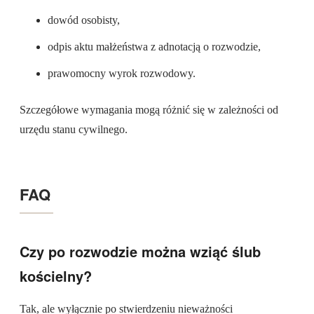
dowód osobisty,
odpis aktu małżeństwa z adnotacją o rozwodzie,
prawomocny wyrok rozwodowy.
Szczegółowe wymagania mogą różnić się w zależności od
urzędu stanu cywilnego.
FAQ
Czy po rozwodzie można wziąć ślub
kościelny?
Tak, ale wyłącznie po stwierdzeniu nieważności