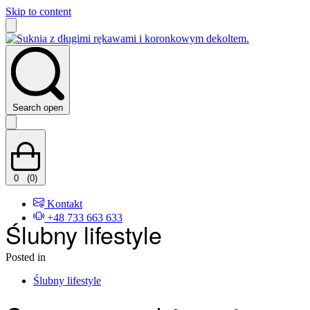
Skip to content
Search open
0
(0)
Kontakt
+48 733 663 633
Ślubny lifestyle
Posted in
Ślubny lifestyle