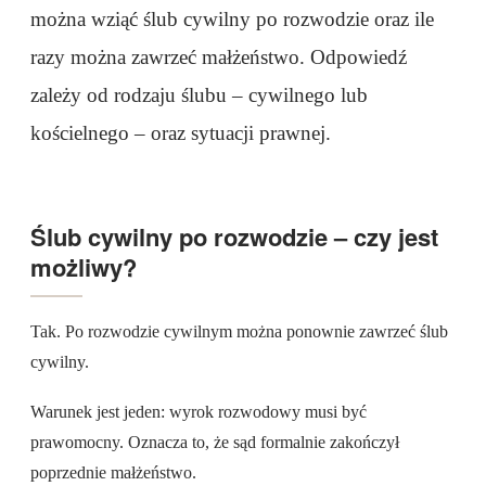
można wziąć ślub cywilny po rozwodzie oraz ile
razy można zawrzeć małżeństwo. Odpowiedź
zależy od rodzaju ślubu – cywilnego lub
kościelnego – oraz sytuacji prawnej.
Ślub cywilny po rozwodzie – czy jest
możliwy?
Tak. Po rozwodzie cywilnym można ponownie zawrzeć ślub
cywilny.
Warunek jest jeden: wyrok rozwodowy musi być
prawomocny. Oznacza to, że sąd formalnie zakończył
poprzednie małżeństwo.