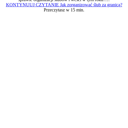
KONTYNUUJ CZYTANIE
Jak zorganizować ślub za granicą?
Przeczytasz w 15 min.