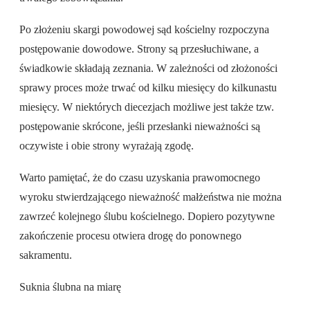
Po złożeniu skargi powodowej sąd kościelny rozpoczyna
postępowanie dowodowe. Strony są przesłuchiwane, a
świadkowie składają zeznania. W zależności od złożoności
sprawy proces może trwać od kilku miesięcy do kilkunastu
miesięcy. W niektórych diecezjach możliwe jest także tzw.
postępowanie skrócone, jeśli przesłanki nieważności są
oczywiste i obie strony wyrażają zgodę.
Warto pamiętać, że do czasu uzyskania prawomocnego
wyroku stwierdzającego nieważność małżeństwa nie można
zawrzeć kolejnego ślubu kościelnego. Dopiero pozytywne
zakończenie procesu otwiera drogę do ponownego
sakramentu.
Suknia ślubna na miarę