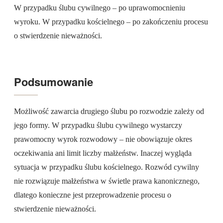
W przypadku ślubu cywilnego – po uprawomocnieniu
wyroku. W przypadku kościelnego – po zakończeniu procesu
o stwierdzenie nieważności.
Podsumowanie
Możliwość zawarcia drugiego ślubu po rozwodzie zależy od
jego formy. W przypadku ślubu cywilnego wystarczy
prawomocny wyrok rozwodowy – nie obowiązuje okres
oczekiwania ani limit liczby małżeństw. Inaczej wygląda
sytuacja w przypadku ślubu kościelnego. Rozwód cywilny
nie rozwiązuje małżeństwa w świetle prawa kanonicznego,
dlatego konieczne jest przeprowadzenie procesu o
stwierdzenie nieważności.