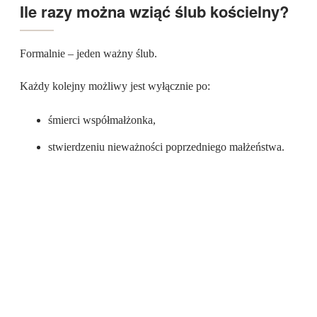
Ile razy można wziąć ślub kościelny?
Formalnie – jeden ważny ślub.
Każdy kolejny możliwy jest wyłącznie po:
śmierci współmałżonka,
stwierdzeniu nieważności poprzedniego małżeństwa.