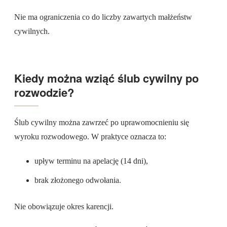
Nie ma ograniczenia co do liczby zawartych małżeństw
cywilnych.
Kiedy można wziąć ślub cywilny po
rozwodzie?
Ślub cywilny można zawrzeć po uprawomocnieniu się
wyroku rozwodowego. W praktyce oznacza to:
upływ terminu na apelację (14 dni),
brak złożonego odwołania.
Nie obowiązuje okres karencji.