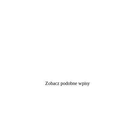
Zobacz podobne wpisy