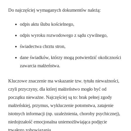
Do najczęściej wymaganych dokumentów należą:
odpis aktu ślubu kościelnego,
odpis wyroku rozwodowego z sądu cywilnego,
świadectwa chrztu stron,
dane świadków, którzy mogą potwierdzić okoliczności
zawarcia małżeństwa.
Kluczowe znaczenie ma wskazanie tzw. tytułu nieważności,
czyli przyczyny, dla której małżeństwo mogło być od
początku nieważne. Najczęściej są to: brak pełnej zgody
małżeńskiej, przymus, wykluczenie potomstwa, zatajenie
istotnych informacji (np. uzależnienia, choroby psychicznej),
niedojrzałość emocjonalna uniemożliwiająca podjęcie
trwałego zobowiązania.