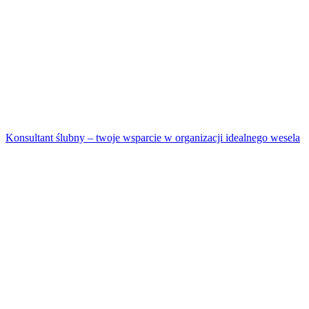
Konsultant ślubny – twoje wsparcie w organizacji idealnego wesela