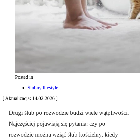
Posted in
Ślubny lifestyle
[ Aktualizacja: 14.02.2026 ]
Drugi ślub po rozwodzie budzi wiele wątpliwości.
Najczęściej pojawiają się pytania: czy po
rozwodzie można wziąć ślub kościelny, kiedy