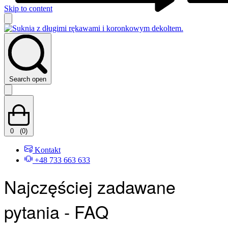
Skip to content
Search open
0
(0)
Kontakt
+48 733 663 633
Najczęściej zadawane
pytania - FAQ