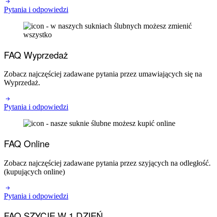
Pytania i odpowiedzi
FAQ Wyprzedaż
Zobacz najczęściej zadawane pytania przez umawiających się na
Wyprzedaż.
Pytania i odpowiedzi
FAQ Online
Zobacz najczęściej zadawane pytania przez szyjących na odległość.
(kupujących online)
Pytania i odpowiedzi
FAQ SZYCIE W 1 DZIEŃ