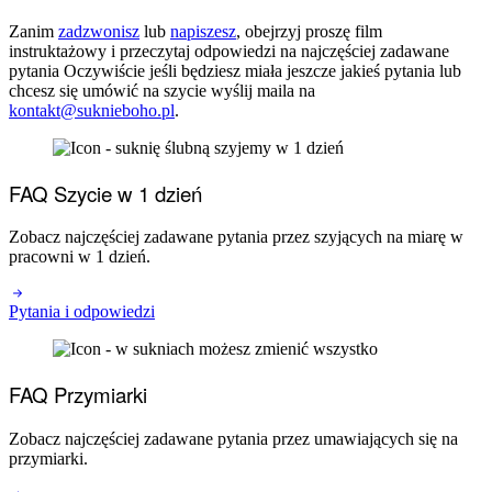
Zanim
zadzwonisz
lub
napiszesz
, obejrzyj proszę film
instruktażowy i przeczytaj odpowiedzi na najczęściej zadawane
pytania Oczywiście jeśli będziesz miała jeszcze jakieś pytania lub
chcesz się umówić na szycie wyślij maila na
kontakt@suknieboho.pl
.
FAQ Szycie w 1 dzień
Zobacz najczęściej zadawane pytania przez szyjących na miarę w
pracowni w 1 dzień.
Pytania i odpowiedzi
FAQ Przymiarki
Zobacz najczęściej zadawane pytania przez umawiających się na
przymiarki.