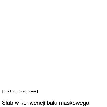
[ żródło: Pinterest.com ]
Ślub w konwencji balu maskowego