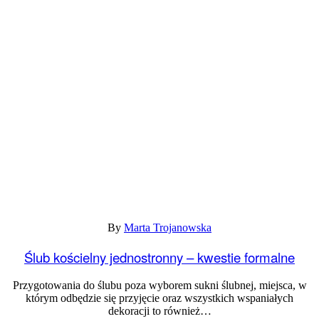
By
Marta Trojanowska
Ślub kościelny jednostronny – kwestie formalne
Przygotowania do ślubu poza wyborem sukni ślubnej, miejsca, w
którym odbędzie się przyjęcie oraz wszystkich wspaniałych
dekoracji to również…