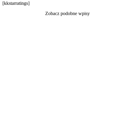
[kkstarratings]
Zobacz podobne wpisy