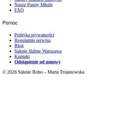
Nasze Panny Młode
FAQ
Pomoc
Polityka prywatności
Regulamin serwisu
Blog
Suknie ślubne Warszawa
Kontakt
Odstąpienie od umowy
© 2026 Suknie Boho – Marta Trojanowska