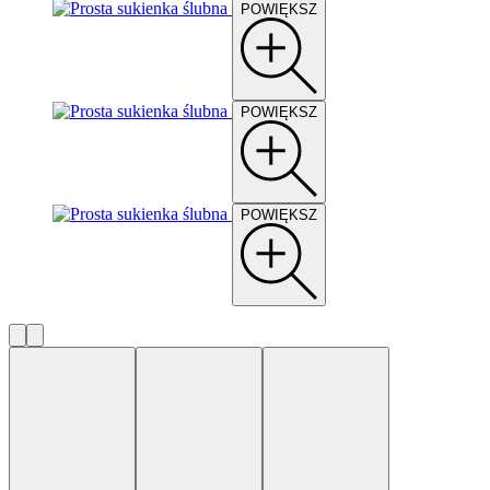
POWIĘKSZ
POWIĘKSZ
POWIĘKSZ