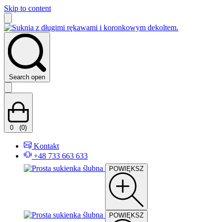
Skip to content
Search open
0
(0)
Kontakt
+48 733 663 633
POWIĘKSZ
POWIĘKSZ