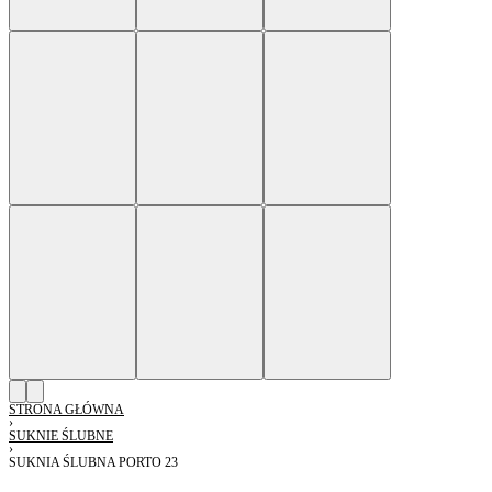
STRONA GŁÓWNA
›
SUKNIE ŚLUBNE
›
SUKNIA ŚLUBNA PORTO 23