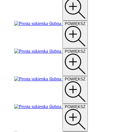
POWIĘKSZ
POWIĘKSZ
POWIĘKSZ
POWIĘKSZ