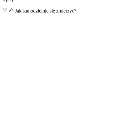
Jak samodzielnie się zmierzyć?