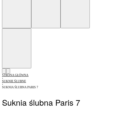
STRONA GŁÓWNA
›
SUKNIE ŚLUBNE
›
SUKNIA ŚLUBNA PARIS 7
Suknia ślubna Paris 7