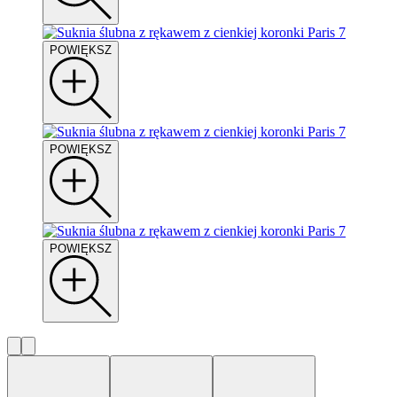
POWIĘKSZ
POWIĘKSZ
POWIĘKSZ