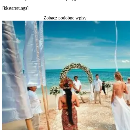
[kkstarratings]
Zobacz podobne wpisy