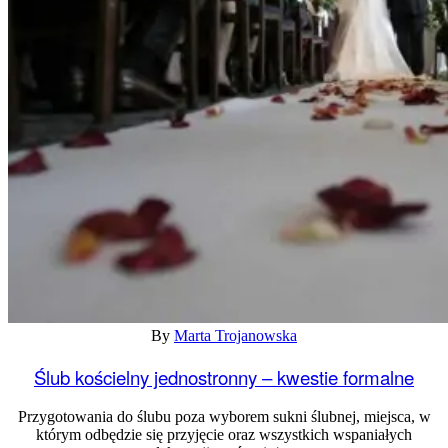
By
Marta Trojanowska
Ślub kościelny jednostronny – kwestie formalne
Przygotowania do ślubu poza wyborem sukni ślubnej, miejsca, w
którym odbędzie się przyjęcie oraz wszystkich wspaniałych