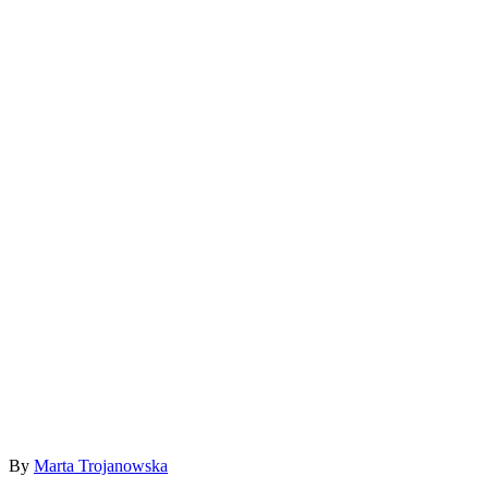
By
Marta Trojanowska