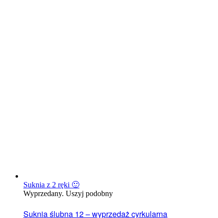
Suknia z 2 ręki 🙂
Wyprzedany. Uszyj podobny
Suknia ślubna 12 – wyprzedaż cyrkularna