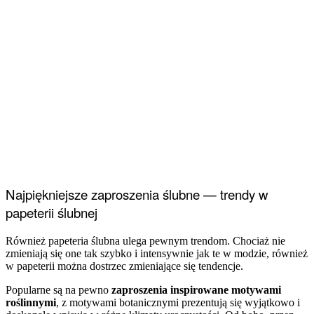
Najpiękniejsze zaproszenia ślubne — trendy w
papeterii ślubnej
Również papeteria ślubna ulega pewnym trendom. Chociaż nie
zmieniają się one tak szybko i intensywnie jak te w modzie, również
w papeterii można dostrzec zmieniające się tendencje.
Popularne są na pewno
zaproszenia inspirowane motywami
roślinnymi
, z motywami botanicznymi prezentują się wyjątkowo i