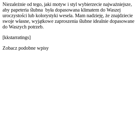
Niezależnie od tego, jaki motyw i styl wybierzecie najważniejsze,
aby papeteria ślubna była dopasowana klimatem do Waszej
uroczystości lub kolorystyki wesela. Mam nadzieję, że znajdziecie
swoje własne, wyjątkowe zaproszenia ślubne idealnie dopasowane
do Waszych potrzeb.
[kkstarratings]
Zobacz podobne wpisy