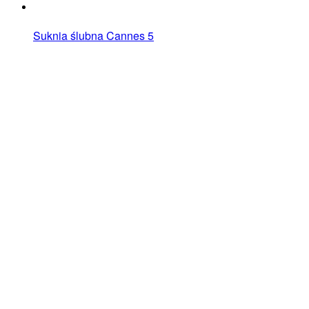
Suknia ślubna Cannes 5