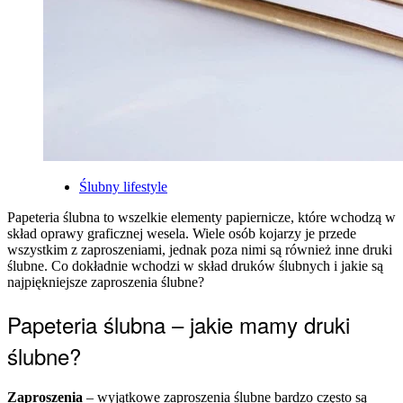
Posted
Ślubny lifestyle
in
Papeteria ślubna to wszelkie elementy papiernicze, które wchodzą w
skład oprawy graficznej wesela. Wiele osób kojarzy je przede
wszystkim z zaproszeniami, jednak poza nimi są również inne druki
ślubne. Co dokładnie wchodzi w skład druków ślubnych i jakie są
najpiękniejsze zaproszenia ślubne?
Papeteria ślubna – jakie mamy druki
ślubne?
Zaproszenia
– wyjątkowe zaproszenia ślubne bardzo często są