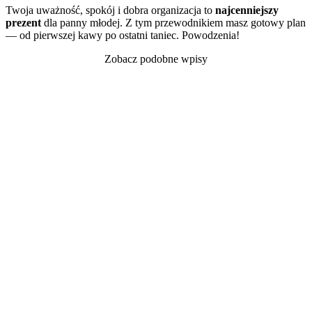
Twoja uważność, spokój i dobra organizacja to
najcenniejszy
prezent
dla panny młodej. Z tym przewodnikiem masz gotowy plan
— od pierwszej kawy po ostatni taniec. Powodzenia!
Zobacz podobne wpisy