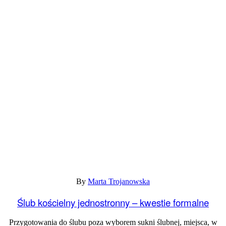
By
Marta Trojanowska
Ślub kościelny jednostronny – kwestie formalne
Przygotowania do ślubu poza wyborem sukni ślubnej, miejsca, w