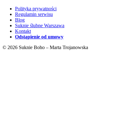
Polityka prywatności
Regulamin serwisu
Blog
Suknie ślubne Warszawa
Kontakt
Odstąpienie od umowy
© 2026 Suknie Boho – Marta Trojanowska