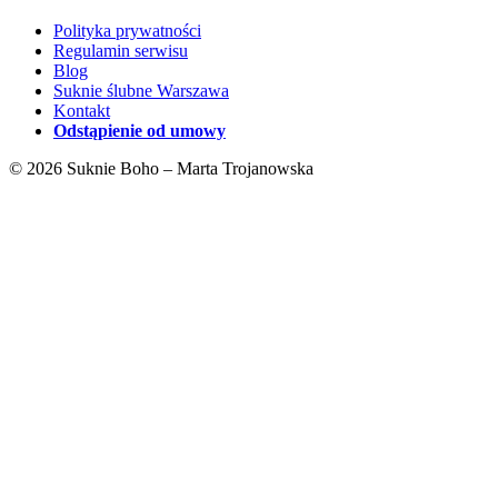
Polityka prywatności
Regulamin serwisu
Blog
Suknie ślubne Warszawa
Kontakt
Odstąpienie od umowy
© 2026 Suknie Boho – Marta Trojanowska