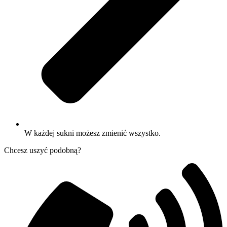
W każdej sukni możesz zmienić wszystko.
Chcesz uszyć podobną?