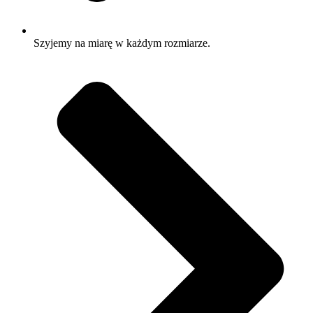
Szyjemy na miarę w każdym rozmiarze.