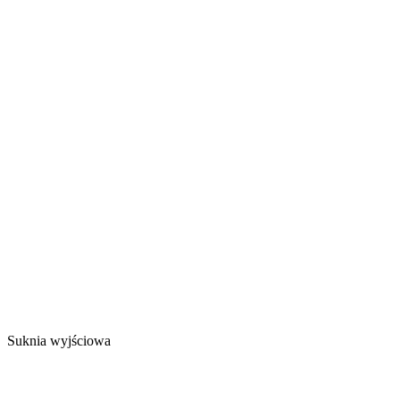
Suknia wyjściowa