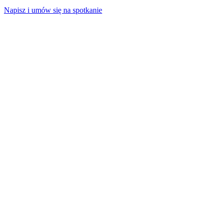
Napisz i umów się na spotkanie