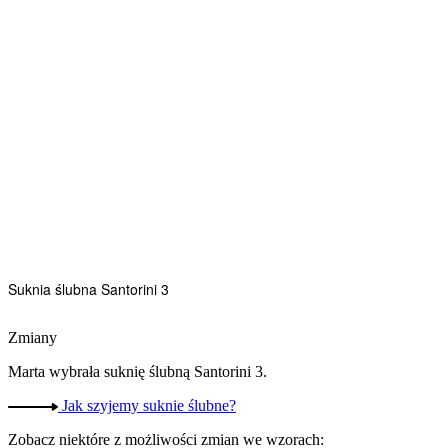
Suknia ślubna Santorini 3
Zmiany
Marta wybrała suknię ślubną Santorini 3.
Jak szyjemy suknie ślubne?
Zobacz niektóre z możliwości zmian we wzorach: