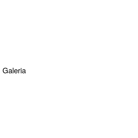
Galeria