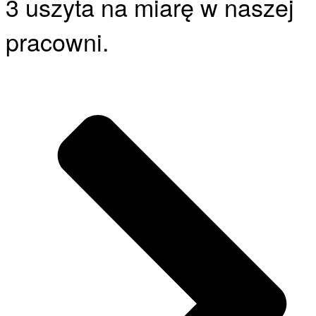
3 uszyta na miarę w naszej
pracowni.