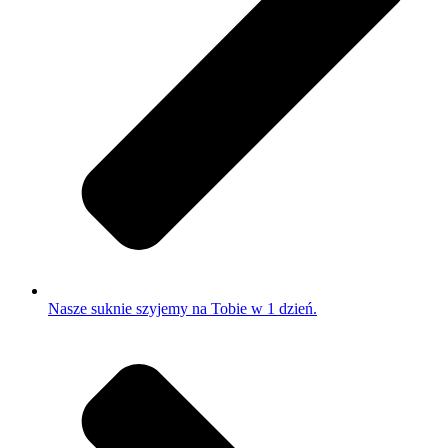
Nasze suknie szyjemy na Tobie w 1 dzień.