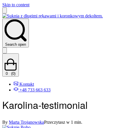
Skip to content
Search open
0
(0)
Kontakt
+48 733 663 633
Karolina-testimonial
By
Marta Trojanowska
Przeczytasz w 1 min.