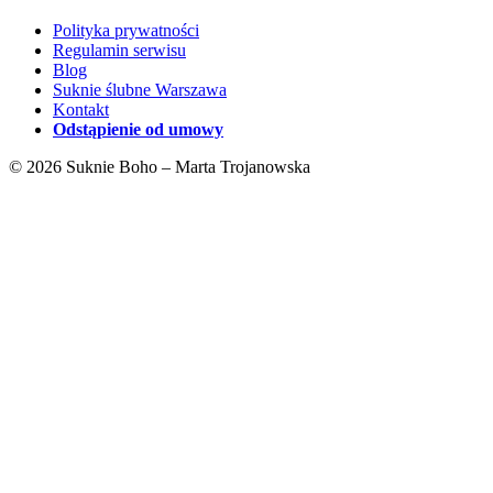
Polityka prywatności
Regulamin serwisu
Blog
Suknie ślubne Warszawa
Kontakt
Odstąpienie od umowy
© 2026 Suknie Boho – Marta Trojanowska